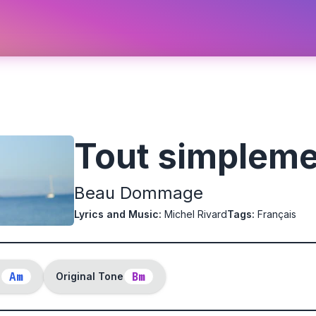
Tout simpleme
Beau Dommage
Lyrics and Music
:
Michel Rivard
Tags
:
Français
A
m
B
m
e
Original Tone