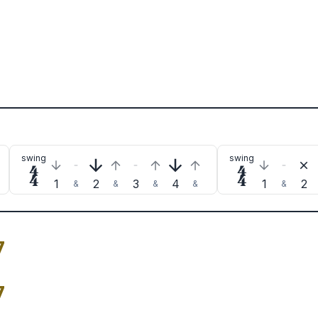
swing
swing


1
2
3
4
1
2
&
&
&
&
&
7
7