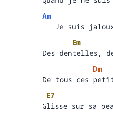
Quand je ne suis
Quand 
je ne suis
Am
   Je suis jalou
   Je suis jalou
Em
Des dentelles, d
Des den
telle
Dm
De tous ces peti
De tous ces 
peti
E7
Glisse sur sa pe
G
lisse sur sa pe