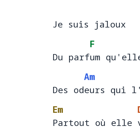
Je suis jaloux 
Je suis jaloux  
F
Du parfum qu'ell
Du parf
um
Am
Des odeurs qui l
Des od
eurs
Em
Partout où elle 
Partout où elle 