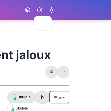
Français
English
nt jaloux
Ukulele
116
BPM
Ukulele