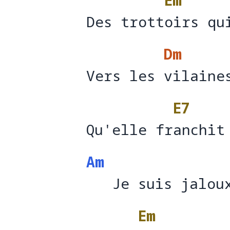
Em
Des trottoirs qu
Des trott
oirs 
Dm
Vers les vilaine
Vers les 
vila
E7
Qu'elle franchit
Qu'elle fr
anchit
Am
   Je suis jalou
   Je suis jalou
Em