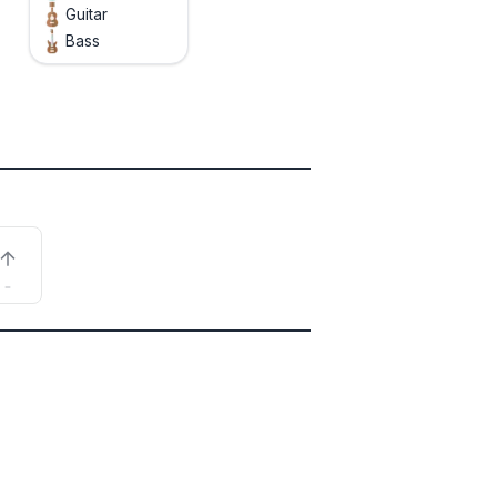
Guitar
Bass