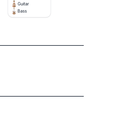
Guitar
Bass