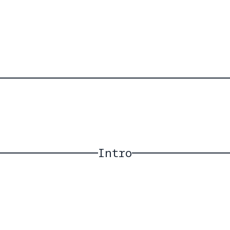
Intro