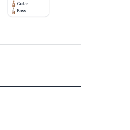
Guitar
Bass