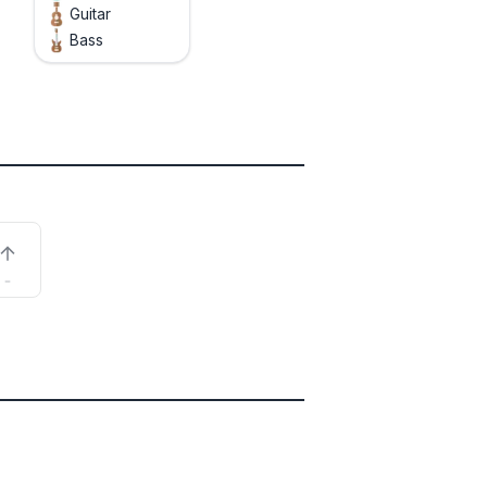
Guitar
Bass