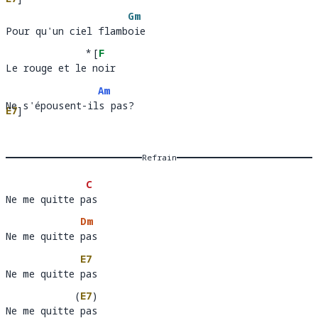
Gm
ent
Pour qu'un ciel flamboie
Pour qu'un ciel flamb
oi
              *
[
F
Le rouge et le noir 
Le rouge et le 
oir 
Am
Ne s'épousent-ils pas?
Ne s'ép
E7
]
ent-ils p
as
ous
Refrain
C
Ne me quitte pas
Ne me quitte p
a
Dm
Ne me quitte pas
Ne me quitte 
pa
E7
Ne me quitte pas
Ne me quitte 
pa
(
E7
)
Ne me quitte pas
Ne me quitte
pas