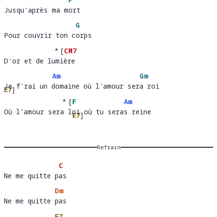
Jusqu'après ma mort
Jusqu'après ma m
o
G
Pour couvrir ton corps 
Pour couvrir ton c
orps 
             *
[
CM7
D'or et de lumière
D'or et de lum
ère
Am
Gm
Je f'rai un domaine où l'amour sera roi
Je f'rai 
E7
]
dom
aine où l'amour sera r
oi
               *
[
F
Am
un 
Où l'amour sera loi où tu seras reine
Où l'amour sera 
oi où tu 
E7
]
as r
ei
ser
Refrain
C
Ne me quitte pas
Ne me quitte p
a
Dm
Ne me quitte pas
Ne me quitte 
pa
E7