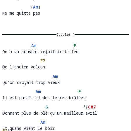
(
Am
)
Ne me quitte pas
Ne me quitte
pas
Couplet 4
Am
F
On a vu souvent rejaillir le feu
On a vu souv
ent rejaillir le f
e
E7
De l'ancien volcan 
De l'ancien volc
an  
Am
Qu'on croyait trop vieux
Qu'on croyait trop vi
eu
Am
F
Il est paraît-il des terres brûlées
Il est paraît-
il des terres brûl
é
G
               *
[
CM7
Donnant plus de blé qu'un meilleur avril
Donnant plus de bl
é qu'un meilleur 
vri
Am
Et quand vient le soir 
Et quand vi
E7
]
 le s
oir