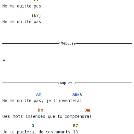
Ne me quitte pas
Ne me quitte 
pa
(
E7
)
Ne me quitte pas
Ne me quitte
pas
*Mélodie
♬
Couplet 3
Am
Am
/
G
Ne me quitte pas, je t'inventerai
Ne me quitte p
as, je t'invent
erai
Dm
Dm
Des mots insensés que tu comprendras
Des mots insen
sés que tu comprend
ra
G
E7
Je te parlerai de ces amants-là
Je te parler
ai de ces amants-
là