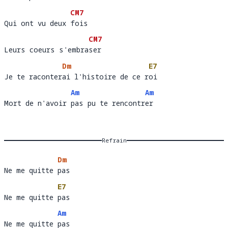
CM7
Qui ont vu deux fois 
Qui ont vu deux 
fois 
CM7
Leurs coeurs s'embraser
Leurs coeurs s'embra
ser
Dm
E7
Je te raconterai l'histoire de ce roi
Je te raconter
ai l'histoire de ce r
oi
Am
Am
Mort de n'avoir pas pu te rencontrer
Mort de n'avoir 
pas pu te rencontr
er
Refrain
Dm
Ne me quitte pas
Ne me quitte 
pa
E7
Ne me quitte pas
Ne me quitte 
pa
Am
Ne me quitte pas
Ne me quitte 
pa