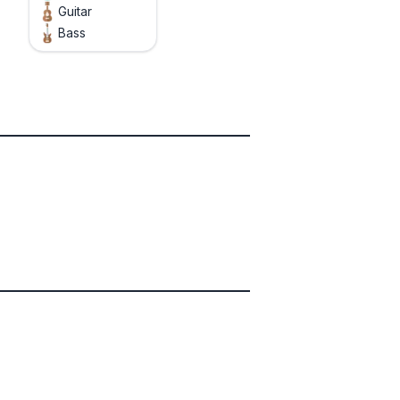
Guitar
Bass