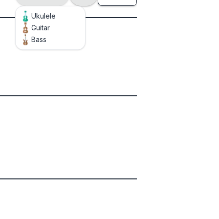
Ukulele
Guitar
Bass