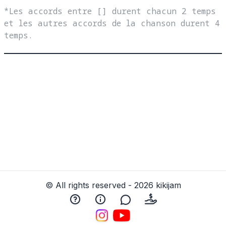
*Les accords entre [] durent chacun 2 temps 
et les autres accords de la chanson durent 4 
temps.
© All rights reserved - 2026 kikijam