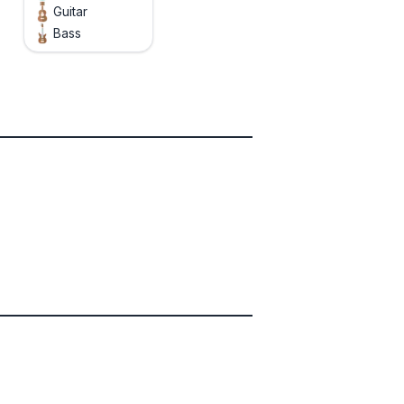
Guitar
Bass