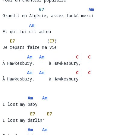
Pour un ch
anteur popul
air
G7
Am
Grandit en Algérie, assez fucké merci
Grandit en Algé
rie, assez fucké mer
ci 
Am
Et qui lui dit adieu 
Et qui lui 
dit adieu  
E7
(
E7
)
Je repars faire ma vie
Je 
repars faire ma
vie
Am
Am
C
C
À Hawkesbury,      à Hawkesbury, 
À Hawkesbu
ry,  
    à Hawkesbur
y,   
Am
Am
C
C
À Hawkesbury,      à Hawkesbury
À Hawkesbu
ry,  
    à Hawkesbur
y    
Am
Am
I lost my baby
I lost my 
baby  
E7
E7
I lost my darlin'
I lost my d
arlin' 
Am
Am