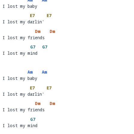
I lost my baby
I lost my 
baby  
E7
E7
I lost my darlin'
I lost my d
arlin' 
Dm
Dm
I lost my friends
I lost my fri
ends  
G7
G7
I lost my mind
I lost my m
ind  
Am
Am
I lost my baby
I lost my 
baby  
E7
E7
I lost my darlin'
I lost my d
arlin' 
Dm
Dm
I lost my friends
I lost my fri
ends  
G7
I lost my mind
I lost my m
ind 