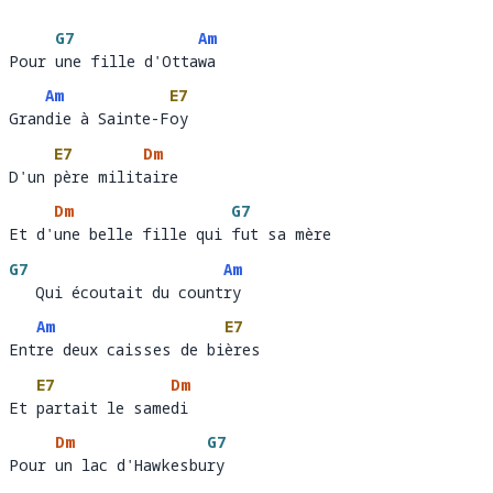
G7
Am
Pour une fille d'Ottawa
Pour 
une fille d'Otta
wa   
Am
E7
Grandie à Sainte-Foy
Gran
die à Sainte-F
oy 
E7
Dm
D'un père militaire
D'un 
père milit
air
Dm
G7
Et d'une belle fille qui fut sa mère
Et d'
une belle fille qui 
fut
G7
Am
   Qui écoutait du country
   Qui écoutait du count
ry
Am
E7
Entre deux caisses de bières
Ent
re deux caisses de bi
ère
E7
Dm
Et partait le samedi
Et 
partait le same
di
Dm
G7
Pour un lac d'Hawkesbury
Pour 
un lac d'Hawkesbu
ry 