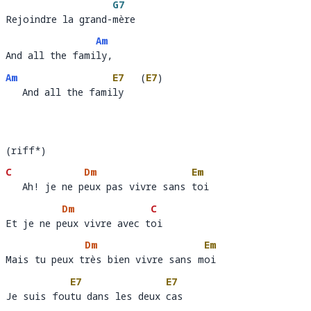
G7
Rejoindre la grand-mère 
Rejoindre la grand-
mère                               
Am
And all the family, 
And all the fami
ly, 
Am
E7
(
E7
)
   And all the family
   And all the fami
ly   
(riff*)
C
Dm
Em
   Ah! je ne peux pas vivre sans toi
   Ah! je ne p
eux pas vivre sans 
toi
Dm
C
Et je ne peux vivre avec toi
Et je ne p
eux vivre avec t
oi
Dm
Em
Mais tu peux très bien vivre sans moi
Mais tu peux t
rès bien vivre sans m
oi 
E7
E7
Je suis foutu dans les deux cas
Je suis fou
tu dans les deux 
ca