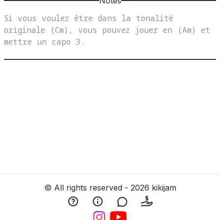
Notes
Si vous voulez être dans la tonalité 
originale (Cm), vous pouvez jouer en (Am) et 
mettre un capo 3.
© All rights reserved - 2026 kikijam