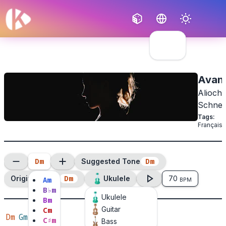
Français
English
Avant
Alioch
Schnei
Tags
:
Français
D
m
D
m
Suggested Tone
D
m
Original Tone
Ukulele
70
A
m
BPM
B
♭
m
Ukulele
B
m
Guitar
C
m
Dm
Gm
F
A
C
♯
m
Bass