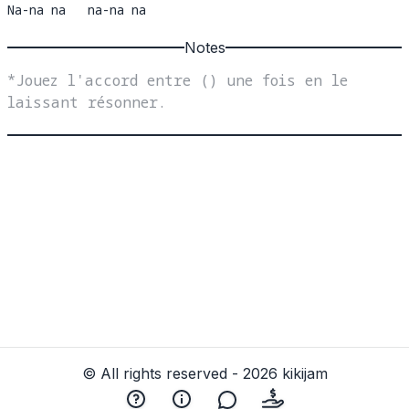
Na-na na   na-na na
Na-
na na   na-n
a na  
Notes
*Jouez l'accord entre () une fois en le 
laissant résonner.
© All rights reserved - 2026 kikijam