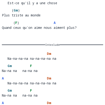
   Est-ce qu'il y a une chose 
  E
st-ce qu'il y a une chose  
(
Gm
)
Plus triste au monde
Plus 
ris
(
F
)
A
Quand ceux qu'on aime nous aiment plus?
Quand 
eu
x qu'on aime nous 
a
Interlude
Dm
   Na-na-na-na na-na-na-na na
   Na-na-na-na na-na-na-
na
Gm
F
Na-na na   na-na na
Na-
na na   na-n
a na 
A
Dm
   Na-na-na-na na-na-na-na na
   Na-na-na-na na-na-na-
na
Gm
F
Na-na na   na-na na
Na-
na na   na-n
a na 
A
Dm