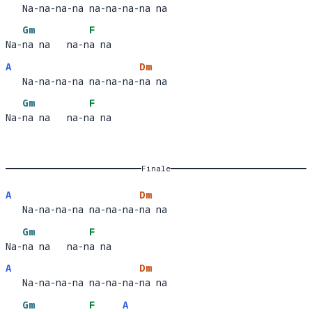
   Na-na-na-na na-na-na-na na
   Na-na-na-na na-na-na-
na
Gm
F
Na-na na   na-na na
Na-
na na   na-n
a na 
A
Dm
   Na-na-na-na na-na-na-na na
   Na-na-na-na na-na-na-
na
Gm
F
Na-na na   na-na na
Na-
na na   na-n
a na
Finale
A
Dm
   Na-na-na-na na-na-na-na na
   Na-na-na-na na-na-na-
na
Gm
F
Na-na na   na-na na
Na-
na na   na-n
a na 
A
Dm
   Na-na-na-na na-na-na-na na
   Na-na-na-na na-na-na-
na
Gm
F
A